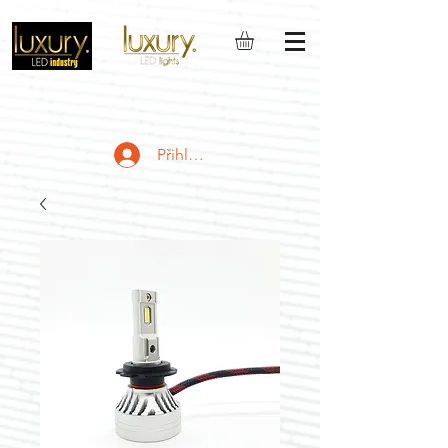
Přihlásit se