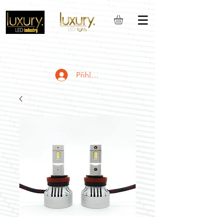
Přihlásit se