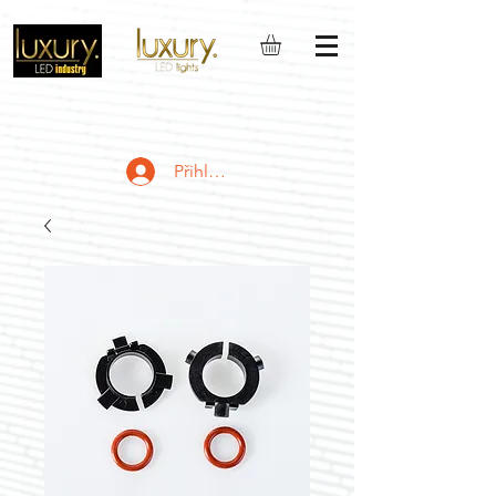
Přihlásit se